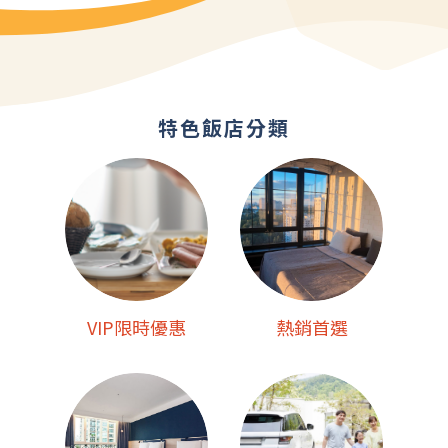
特色飯店分類
VIP限時優惠
熱銷首選