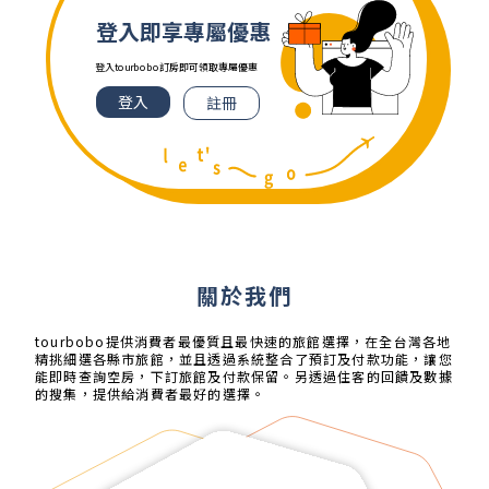
登入即享專屬優惠
登入tourbobo訂房即可領取專屬優惠
登入
註冊
關於
我們
tourbobo提供消費者最優質且最快速的旅館選擇，在全台灣各地
精挑細選各縣市旅館，並且透過系統整合了預訂及付款功能，讓您
能即時查詢空房，下訂旅館及付款保留。另透過住客的回饋及數據
的搜集，提供給消費者最好的選擇。