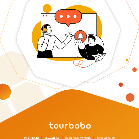
關於我們
合作夥伴
服務與退訂條款
隱私權政策